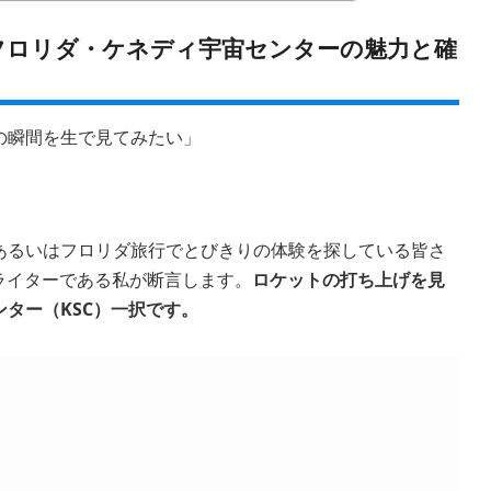
！フロリダ・ケネディ宇宙センターの魅力と確
の瞬間を生で見てみたい」
あるいはフロリダ旅行でとびきりの体験を探している皆さ
門ライターである私が断言します。
ロケットの打ち上げを見
ター（KSC）一択です。