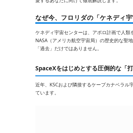
愛するあなたに向けて徹底解説します。
なぜ今、フロリダの「ケネディ宇宙
ケネディ宇宙センターは、アポロ計画で人類
NASA（アメリカ航空宇宙局）の歴史的な聖
「過去」だけではありません。
SpaceXをはじめとする圧倒的な「
近年、KSCおよび隣接するケープカナベラル
ています。