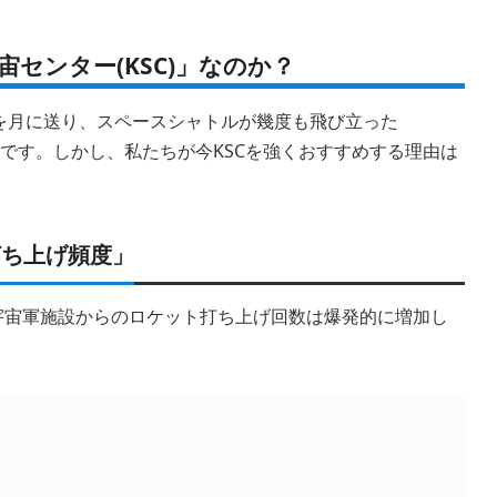
センター(KSC)」なのか？
を月に送り、スペースシャトルが幾度も飛び立った
地です。しかし、私たちが今KSCを強くおすすめする理由は
打ち上げ頻度」
宇宙軍施設からのロケット打ち上げ回数は爆発的に増加し