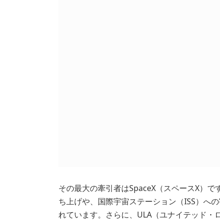
その最大の牽引者はSpaceX（スペースX）
ち上げや、国際宇宙ステーション（ISS）へ
れています。さらに、ULA（ユナイテッド・