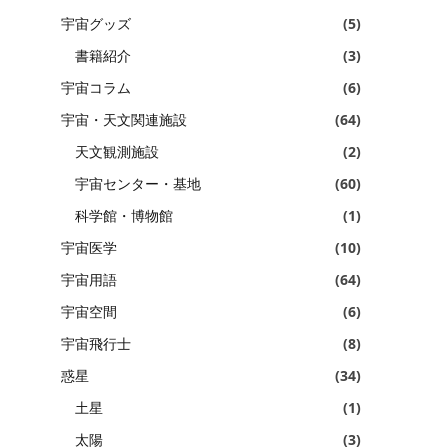
宇宙グッズ
(5)
書籍紹介
(3)
宇宙コラム
(6)
宇宙・天文関連施設
(64)
天文観測施設
(2)
宇宙センター・基地
(60)
科学館・博物館
(1)
宇宙医学
(10)
宇宙用語
(64)
宇宙空間
(6)
宇宙飛行士
(8)
惑星
(34)
土星
(1)
太陽
(3)