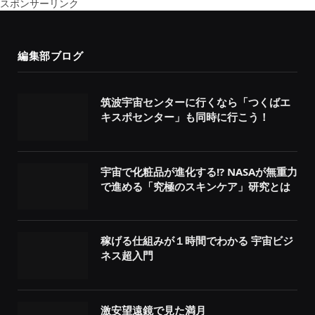
スポンサーリンク
編集部ブログ
筑波宇宙センターに行くなら「つくばエ
キスポセンター」も同時に行こう！
宇宙で化粧品が進化する!? NASAが無重力
で進める「究極のスキンケア」研究とは
稼げる仕組みが１時間でわかる 宇宙ビジ
ネス超入門
激安望遠鏡で見た満月