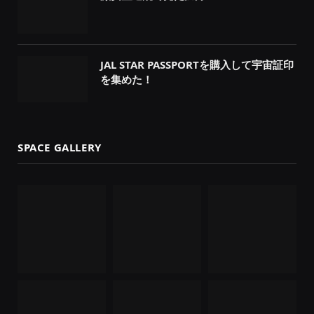
JAL STAR PASSPORTを購入して宇宙証印
を集めた！
SPACE GALLERY