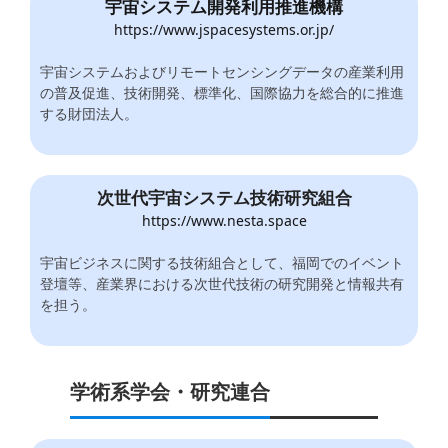
宇宙システム開発利用推進機構
https://www.jspacesystems.or.jp/
宇宙システムおよびリモートセンシングデータの産業利用
の普及促進、技術開発、標準化、国際協力を総合的に推進
する財団法人。
次世代宇宙システム技術研究組合
https://www.nesta.space
宇宙ビジネスに関する技術組合として、福岡でのイベント
登壇等、産業界における次世代技術の研究開発と情報共有
を担う。
学術系学会・研究連合