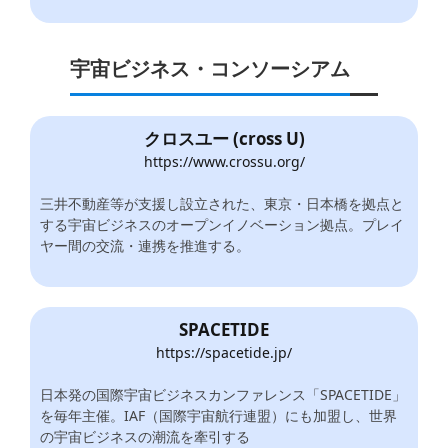
宇宙ビジネス・コンソーシアム
クロスユー (cross U)
https://www.crossu.org/
三井不動産等が支援し設立された、東京・日本橋を拠点と
する宇宙ビジネスのオープンイノベーション拠点。プレイ
ヤー間の交流・連携を推進する。
SPACETIDE
https://spacetide.jp/
日本発の国際宇宙ビジネスカンファレンス「SPACETIDE」
を毎年主催。IAF（国際宇宙航行連盟）にも加盟し、世界
の宇宙ビジネスの潮流を牽引する