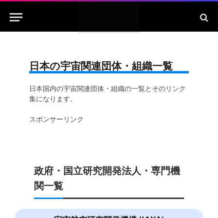
日本の宇宙関連団体・組織一覧
日本国内の宇宙関連団体・組織の一覧とそのリンク
集になります。
スポンサーリンク
政府・国立研究開発法人・専門機
関一覧