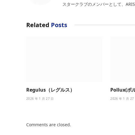
スタークラブのメンバーとして、ARI
Related
Posts
Regulus（レグルス）
Pollux(
2026 年 1 月 27 日
2026 年 1 月 27
Comments are closed.