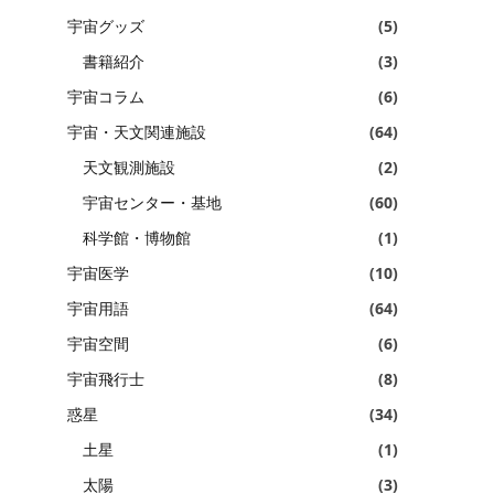
宇宙グッズ
(5)
書籍紹介
(3)
宇宙コラム
(6)
宇宙・天文関連施設
(64)
天文観測施設
(2)
宇宙センター・基地
(60)
科学館・博物館
(1)
宇宙医学
(10)
宇宙用語
(64)
宇宙空間
(6)
宇宙飛行士
(8)
惑星
(34)
土星
(1)
太陽
(3)