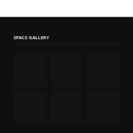
SPACE GALLERY