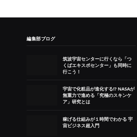
編集部ブログ
筑波宇宙センターに行くなら「つ
くばエキスポセンター」も同時に
行こう！
宇宙で化粧品が進化する!? NASAが
無重力で進める「究極のスキンケ
ア」研究とは
稼げる仕組みが１時間でわかる 宇
宙ビジネス超入門