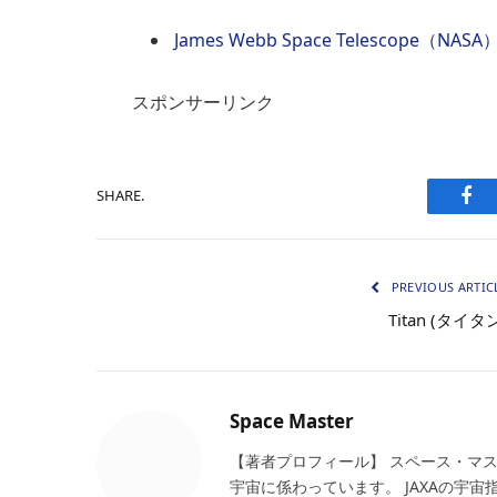
James Webb Space Telescope（NASA
スポンサーリンク
SHARE.
Fac
PREVIOUS ARTIC
Titan (タイタ
Space Master
【著者プロフィール】 スペース・マ
宇宙に係わっています。 JAXAの宇