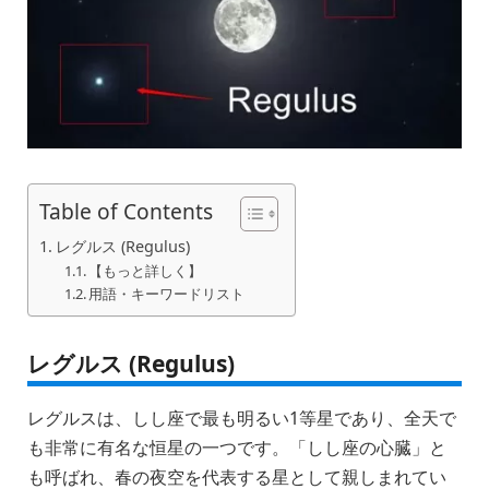
Table of Contents
レグルス (Regulus)
【もっと詳しく】
用語・キーワードリスト
レグルス (Regulus)
レグルスは、しし座で最も明るい1等星であり、全天で
も非常に有名な恒星の一つです。「しし座の心臓」と
も呼ばれ、春の夜空を代表する星として親しまれてい