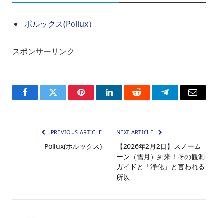
ポルックス(Pollux）
スポンサーリンク
Facebook
Twitter
Pinterest
LinkedIn
Reddit
Telegram
Email
PREVIOUS ARTICLE
NEXT ARTICLE
Pollux(ポルックス)
【2026年2月2日】スノーム
ーン（雪月）到来！その観測
ガイドと「浄化」と言われる
所以