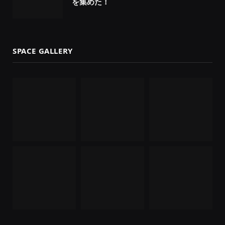
を集めた！
SPACE GALLERY