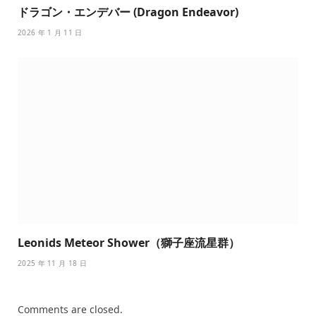
ドラゴン・エンデバー (Dragon Endeavor)
2026 年 1 月 11 日
Leonids Meteor Shower（獅子座流星群）
2025 年 11 月 18 日
Comments are closed.