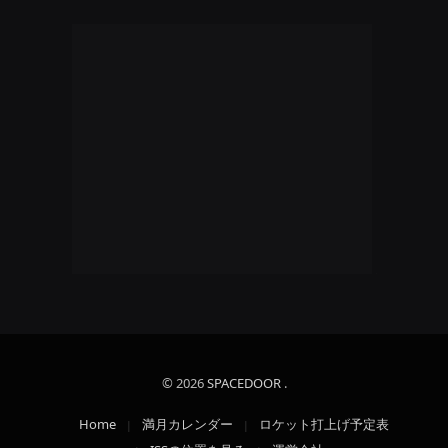
© 2026
SPACEDOOR
.
Home
満月カレンダー
ロケット打上げ予定表