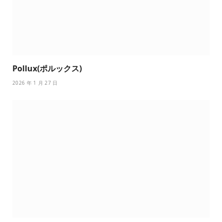
Pollux(ポルックス)
2026 年 1 月 27 日