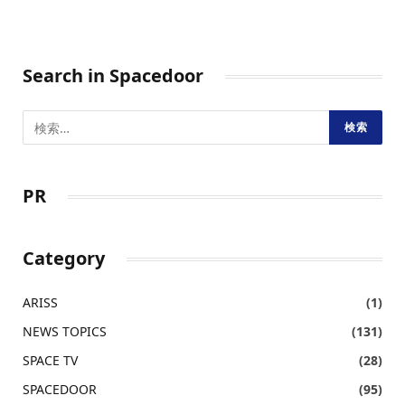
Search in Spacedoor
PR
Category
ARISS
(1)
NEWS TOPICS
(131)
SPACE TV
(28)
SPACEDOOR
(95)