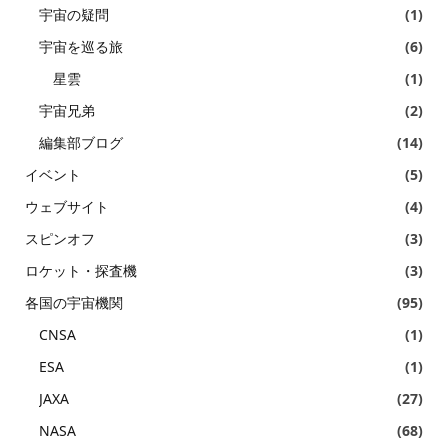
宇宙の疑問
(1)
宇宙を巡る旅
(6)
星雲
(1)
宇宙兄弟
(2)
編集部ブログ
(14)
イベント
(5)
ウェブサイト
(4)
スピンオフ
(3)
ロケット・探査機
(3)
各国の宇宙機関
(95)
CNSA
(1)
ESA
(1)
JAXA
(27)
NASA
(68)