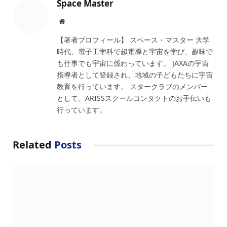
Space Master
Website
【著者プロフィール】 スペース・マスター 大学
時代、電子工学科で超電導と宇宙を学び、趣味で
も仕事でも宇宙に係わっています。 JAXAの宇宙
指導者として登録され、地域の子どもたちに宇宙
教育を行っています。 スタークラブのメンバー
として、ARISSスクールコンタクトのお手伝いも
行っています。
Related
Posts