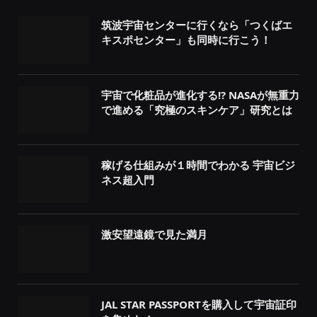
筑波宇宙センターに行くなら「つくばエ
キスポセンター」も同時に行こう！
宇宙で化粧品が進化する!? NASAが無重力
で進める「究極のスキンケア」研究とは
稼げる仕組みが１時間でわかる 宇宙ビジ
ネス超入門
激安望遠鏡で見た満月
JAL STAR PASSPORTを購入して宇宙証印