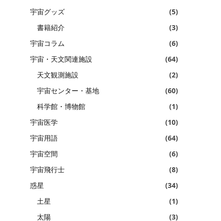
宇宙グッズ
(5)
書籍紹介
(3)
宇宙コラム
(6)
宇宙・天文関連施設
(64)
天文観測施設
(2)
宇宙センター・基地
(60)
科学館・博物館
(1)
宇宙医学
(10)
宇宙用語
(64)
宇宙空間
(6)
宇宙飛行士
(8)
惑星
(34)
土星
(1)
太陽
(3)