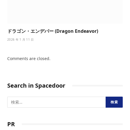
ドラゴン・エンデバー (Dragon Endeavor)
2026 年 1 月 11 日
Comments are closed.
Search in Spacedoor
PR