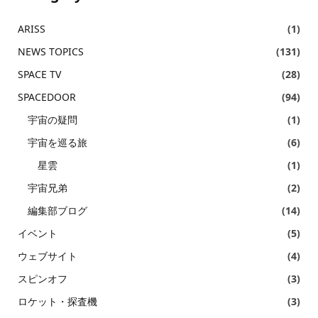
ARISS
(1)
NEWS TOPICS
(131)
SPACE TV
(28)
SPACEDOOR
(94)
宇宙の疑問
(1)
宇宙を巡る旅
(6)
星雲
(1)
宇宙兄弟
(2)
編集部ブログ
(14)
イベント
(5)
ウェブサイト
(4)
スピンオフ
(3)
ロケット・探査機
(3)