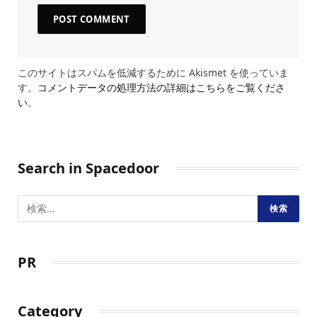
このサイトはスパムを低減するために Akismet を使っていま
す。
コメントデータの処理方法の詳細はこちらをご覧くださ
い
。
Search in Spacedoor
PR
Category