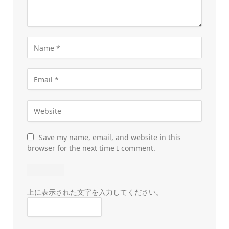
Save my name, email, and website in this
browser for the next time I comment.
上に表示された文字を入力してください。