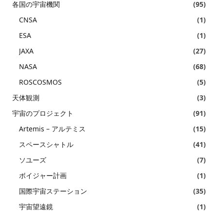
各国の宇宙機関
(95)
CNSA
(1)
ESA
(1)
JAXA
(27)
NASA
(68)
ROSCOSMOS
(5)
天体観測
(3)
宇宙のプロジェクト
(91)
Artemis – アルテミス
(15)
スペースシャトル
(41)
ソユーズ
(7)
ボイジャー計画
(1)
国際宇宙ステーション
(35)
宇宙望遠鏡
(1)