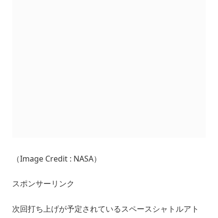
（Image Credit : NASA）
スポンサーリンク
次回打ち上げが予定されているスペースシャトルアト