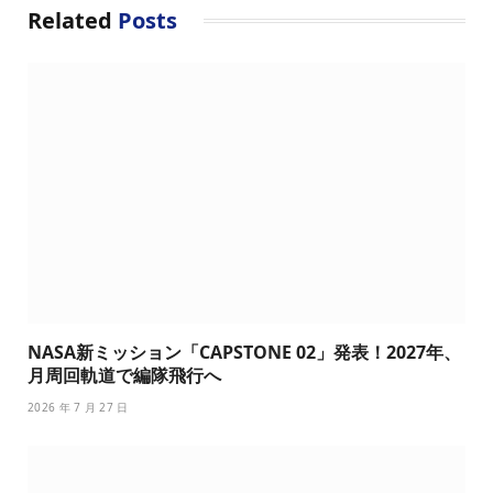
Related
Posts
NASA新ミッション「CAPSTONE 02」発表！2027年、
月周回軌道で編隊飛行へ
2026 年 7 月 27 日