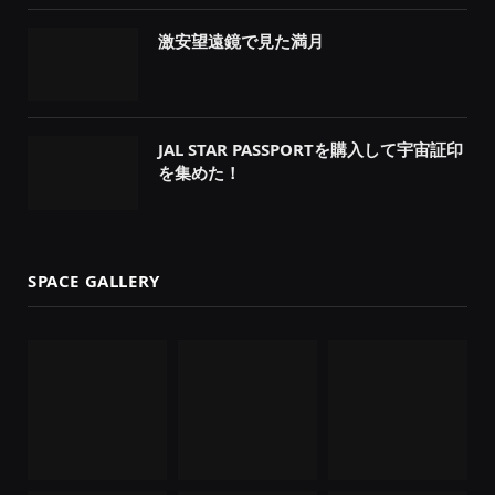
激安望遠鏡で見た満月
JAL STAR PASSPORTを購入して宇宙証印
を集めた！
SPACE GALLERY