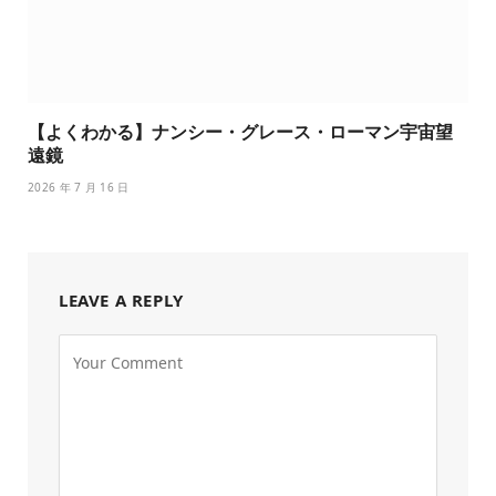
【よくわかる】ナンシー・グレース・ローマン宇宙望
遠鏡
2026 年 7 月 16 日
LEAVE A REPLY