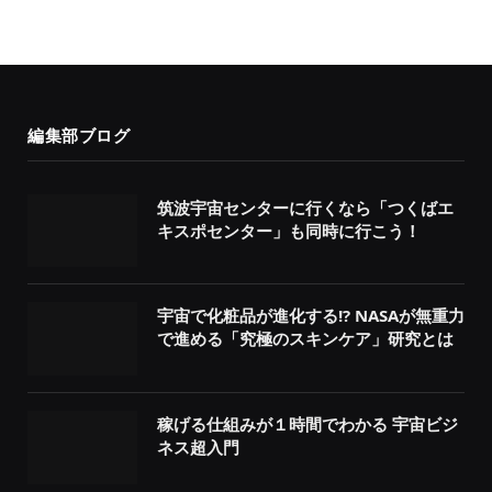
編集部ブログ
筑波宇宙センターに行くなら「つくばエ
キスポセンター」も同時に行こう！
宇宙で化粧品が進化する!? NASAが無重力
で進める「究極のスキンケア」研究とは
稼げる仕組みが１時間でわかる 宇宙ビジ
ネス超入門