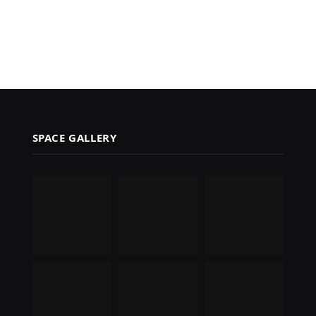
SPACE GALLERY