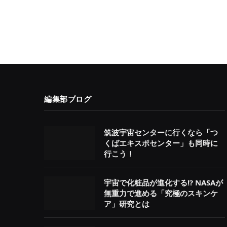
編集部ブログ
筑波宇宙センターに行くなら「つ
くばエキスポセンター」も同時に
行こう！
宇宙で化粧品が進化する!? NASAが
無重力で進める「究極のスキンケ
ア」研究とは