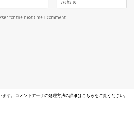
wser for the next time I comment.
ています。
コメントデータの処理方法の詳細はこちらをご覧ください
。