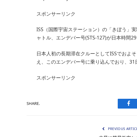
スポンサーリンク
ISS（国際宇宙ステーション）の「きぼう」
ャトル、エンデバー号(STS-127)が日本時間
日本人初の長期滞在クルーとしてISSでおよ
え、このエンデバー号に乗り込んでおり、31
スポンサーリンク
SHARE.
Fac
PREVIOUS ARTIC