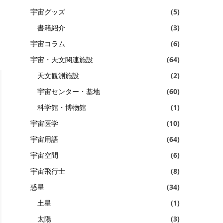
宇宙グッズ
(5)
書籍紹介
(3)
宇宙コラム
(6)
宇宙・天文関連施設
(64)
天文観測施設
(2)
宇宙センター・基地
(60)
科学館・博物館
(1)
宇宙医学
(10)
宇宙用語
(64)
宇宙空間
(6)
宇宙飛行士
(8)
惑星
(34)
土星
(1)
太陽
(3)