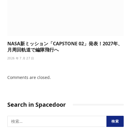
NASA新ミッション「CAPSTONE 02」発表！2027年、
月周回軌道で編隊飛行へ
2026 年 7 月 27 日
Comments are closed.
Search in Spacedoor