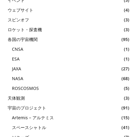
イベント
(5)
ウェブサイト
(4)
スピンオフ
(3)
ロケット・探査機
(3)
各国の宇宙機関
(95)
CNSA
(1)
ESA
(1)
JAXA
(27)
NASA
(68)
ROSCOSMOS
(5)
天体観測
(3)
宇宙のプロジェクト
(91)
Artemis – アルテミス
(15)
スペースシャトル
(41)