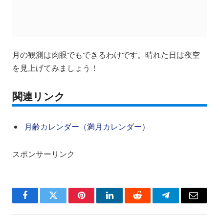
月の観測は肉眼でもできるわけです。晴れた日は夜空
を見上げてみましょう！
関連リンク
月齢カレンダー（満月カレンダー）
スポンサーリンク
Facebook
Twitter
Pinterest
LinkedIn
Reddit
Telegram
Email