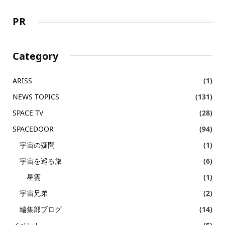
PR
Category
ARISS
(1)
NEWS TOPICS
(131)
SPACE TV
(28)
SPACEDOOR
(94)
宇宙の疑問
(1)
宇宙を巡る旅
(6)
星雲
(1)
宇宙兄弟
(2)
編集部ブログ
(14)