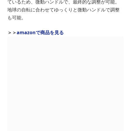
ているため、微動ハンドルで、最終的な調整が可能。
地球の自転に合わせてゆっくりと微動ハンドルで調整
も可能。
＞＞
amazonで商品を見る