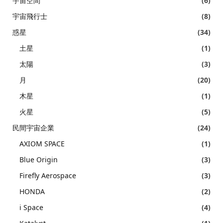
宇宙空間
(6)
宇宙飛行士
(8)
惑星
(34)
土星
(1)
太陽
(3)
月
(20)
木星
(1)
火星
(5)
民間宇宙企業
(24)
AXIOM SPACE
(1)
Blue Origin
(3)
Firefly Aerospace
(3)
HONDA
(2)
i Space
(4)