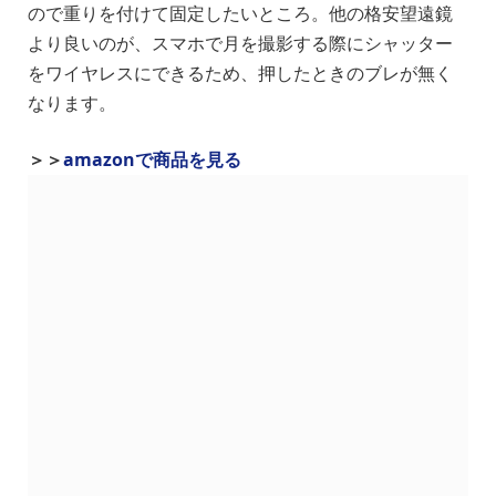
ので重りを付けて固定したいところ。他の格安望遠鏡
より良いのが、スマホで月を撮影する際にシャッター
をワイヤレスにできるため、押したときのブレが無く
なります。
＞＞
amazonで商品を見る