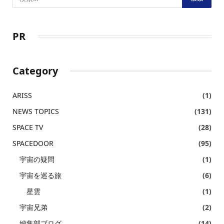
PR
Category
ARISS
(1)
NEWS TOPICS
(131)
SPACE TV
(28)
SPACEDOOR
(95)
宇宙の疑問
(1)
宇宙を巡る旅
(6)
星雲
(1)
宇宙兄弟
(2)
編集部ブログ
(14)