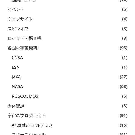
イベント
(5)
ウェブサイト
(4)
スピンオフ
(3)
ロケット・探査機
(3)
各国の宇宙機関
(95)
CNSA
(1)
ESA
(1)
JAXA
(27)
NASA
(68)
ROSCOSMOS
(5)
天体観測
(3)
宇宙のプロジェクト
(91)
Artemis – アルテミス
(15)
スペースシャトル
(41)