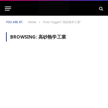
YOU ARE AT:
Home
Posts Tagged "高砂熱学工業"
»
BROWSING:
高砂熱学工業