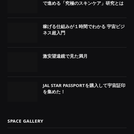
で進める「究極のスキンケア」研究とは
稼げる仕組みが１時間でわかる 宇宙ビジ
ネス超入門
激安望遠鏡で見た満月
JAL STAR PASSPORTを購入して宇宙証印
を集めた！
SPACE GALLERY