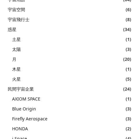
宇宙空間
(6)
宇宙飛行士
(8)
惑星
(34)
土星
(1)
太陽
(3)
月
(20)
木星
(1)
火星
(5)
民間宇宙企業
(24)
AXIOM SPACE
(1)
Blue Origin
(3)
Firefly Aerospace
(3)
HONDA
(2)
i Space
(4)