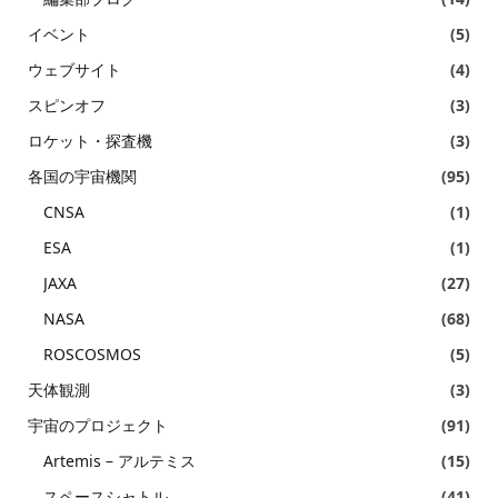
イベント
(5)
ウェブサイト
(4)
スピンオフ
(3)
ロケット・探査機
(3)
各国の宇宙機関
(95)
CNSA
(1)
ESA
(1)
JAXA
(27)
NASA
(68)
ROSCOSMOS
(5)
天体観測
(3)
宇宙のプロジェクト
(91)
Artemis – アルテミス
(15)
スペースシャトル
(41)