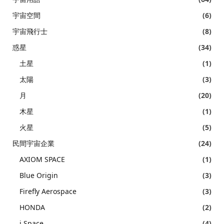
宇宙空間
(6)
宇宙飛行士
(8)
惑星
(34)
土星
(1)
太陽
(3)
月
(20)
木星
(1)
火星
(5)
民間宇宙企業
(24)
AXIOM SPACE
(1)
Blue Origin
(3)
Firefly Aerospace
(3)
HONDA
(2)
i Space
(4)