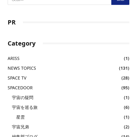
PR
Category
ARISS
(1)
NEWS TOPICS
(131)
SPACE TV
(28)
SPACEDOOR
(95)
宇宙の疑問
(1)
宇宙を巡る旅
(6)
星雲
(1)
宇宙兄弟
(2)
編集部ブログ
(14)