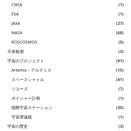
CNSA
(1)
ESA
(1)
JAXA
(27)
NASA
(68)
ROSCOSMOS
(5)
天体観測
(3)
宇宙のプロジェクト
(91)
Artemis – アルテミス
(15)
スペースシャトル
(41)
ソユーズ
(7)
ボイジャー計画
(1)
国際宇宙ステーション
(35)
宇宙望遠鏡
(1)
宇宙の歴史
(3)