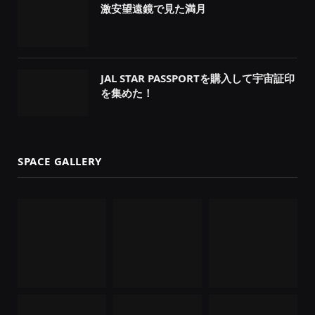
激安望遠鏡で見た満月
JAL STAR PASSPORTを購入して宇宙証印
を集めた！
SPACE GALLERY