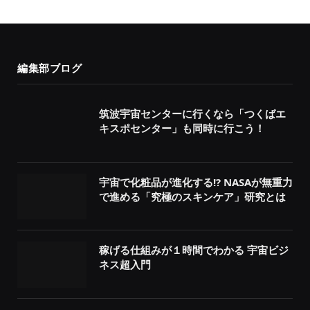
編集部ブログ
筑波宇宙センターに行くなら「つくばエ
キスポセンター」も同時に行こう！
宇宙で化粧品が進化する!? NASAが無重力
で進める「究極のスキンケア」研究とは
稼げる仕組みが１時間でわかる 宇宙ビジ
ネス超入門