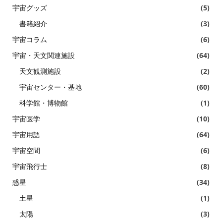
宇宙グッズ
(5)
書籍紹介
(3)
宇宙コラム
(6)
宇宙・天文関連施設
(64)
天文観測施設
(2)
宇宙センター・基地
(60)
科学館・博物館
(1)
宇宙医学
(10)
宇宙用語
(64)
宇宙空間
(6)
宇宙飛行士
(8)
惑星
(34)
土星
(1)
太陽
(3)