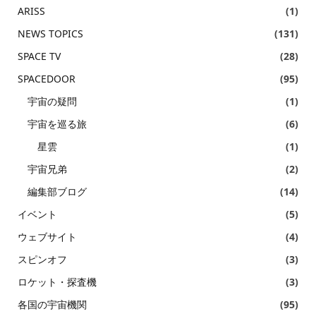
ARISS
(1)
NEWS TOPICS
(131)
SPACE TV
(28)
SPACEDOOR
(95)
宇宙の疑問
(1)
宇宙を巡る旅
(6)
星雲
(1)
宇宙兄弟
(2)
編集部ブログ
(14)
イベント
(5)
ウェブサイト
(4)
スピンオフ
(3)
ロケット・探査機
(3)
各国の宇宙機関
(95)