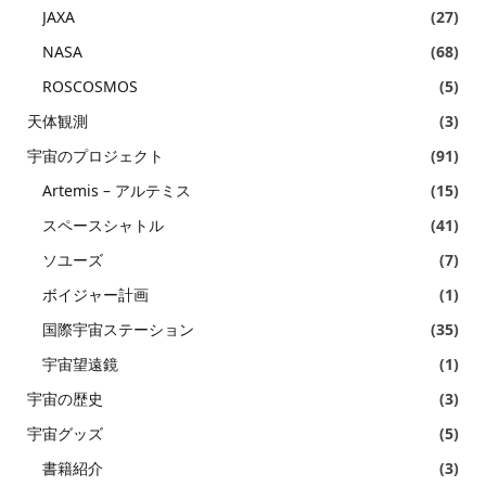
JAXA
(27)
NASA
(68)
ROSCOSMOS
(5)
天体観測
(3)
宇宙のプロジェクト
(91)
Artemis – アルテミス
(15)
スペースシャトル
(41)
ソユーズ
(7)
ボイジャー計画
(1)
国際宇宙ステーション
(35)
宇宙望遠鏡
(1)
宇宙の歴史
(3)
宇宙グッズ
(5)
書籍紹介
(3)