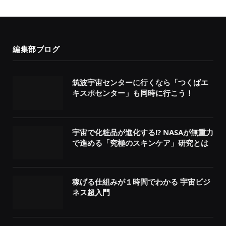
編集部ブログ
筑波宇宙センターに行くなら「つくばエ
キスポセンター」も同時に行こう！
宇宙で化粧品が進化する!? NASAが無重力
で進める「究極のスキンケア」研究とは
稼げる仕組みが１時間でわかる 宇宙ビジ
ネス超入門