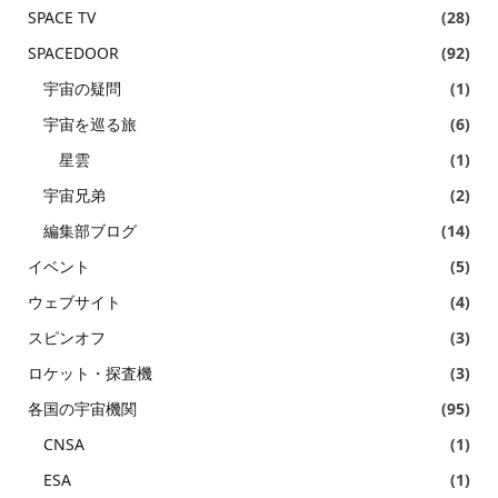
SPACE TV
(28)
SPACEDOOR
(92)
宇宙の疑問
(1)
宇宙を巡る旅
(6)
星雲
(1)
宇宙兄弟
(2)
編集部ブログ
(14)
イベント
(5)
ウェブサイト
(4)
スピンオフ
(3)
ロケット・探査機
(3)
各国の宇宙機関
(95)
CNSA
(1)
ESA
(1)