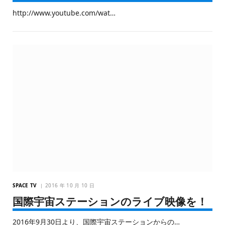
http://www.youtube.com/wat…
SPACE TV
2016 年 10 月 10 日
国際宇宙ステーションのライブ映像を！
2016年9月30日より、国際宇宙ステーションからの…