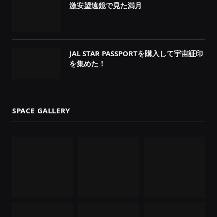
激安望遠鏡で見た満月
JAL STAR PASSPORTを購入して宇宙証印
を集めた！
SPACE GALLERY