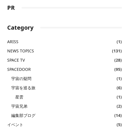
PR
Category
ARISS
(1)
NEWS TOPICS
(131)
SPACE TV
(28)
SPACEDOOR
(95)
宇宙の疑問
(1)
宇宙を巡る旅
(6)
星雲
(1)
宇宙兄弟
(2)
編集部ブログ
(14)
イベント
(5)