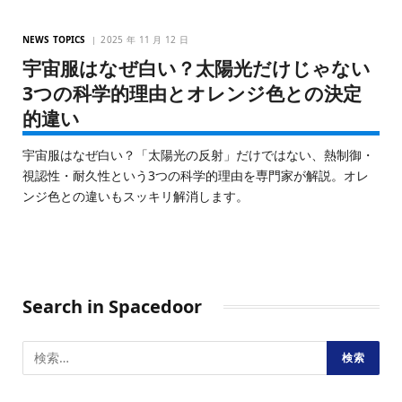
NEWS TOPICS
2025 年 11 月 12 日
宇宙服はなぜ白い？太陽光だけじゃない
3つの科学的理由とオレンジ色との決定
的違い
宇宙服はなぜ白い？「太陽光の反射」だけではない、熱制御・
視認性・耐久性という3つの科学的理由を専門家が解説。オレ
ンジ色との違いもスッキリ解消します。
Search in Spacedoor