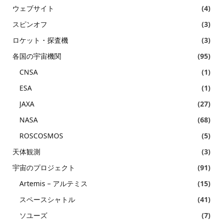
ウェブサイト
(4)
スピンオフ
(3)
ロケット・探査機
(3)
各国の宇宙機関
(95)
CNSA
(1)
ESA
(1)
JAXA
(27)
NASA
(68)
ROSCOSMOS
(5)
天体観測
(3)
宇宙のプロジェクト
(91)
Artemis – アルテミス
(15)
スペースシャトル
(41)
ソユーズ
(7)