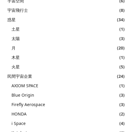
宇宙空間
(6)
宇宙飛行士
(8)
惑星
(34)
土星
(1)
太陽
(3)
月
(20)
木星
(1)
火星
(5)
民間宇宙企業
(24)
AXIOM SPACE
(1)
Blue Origin
(3)
Firefly Aerospace
(3)
HONDA
(2)
i Space
(4)