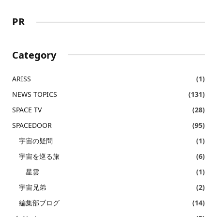
PR
Category
ARISS
(1)
NEWS TOPICS
(131)
SPACE TV
(28)
SPACEDOOR
(95)
宇宙の疑問
(1)
宇宙を巡る旅
(6)
星雲
(1)
宇宙兄弟
(2)
編集部ブログ
(14)