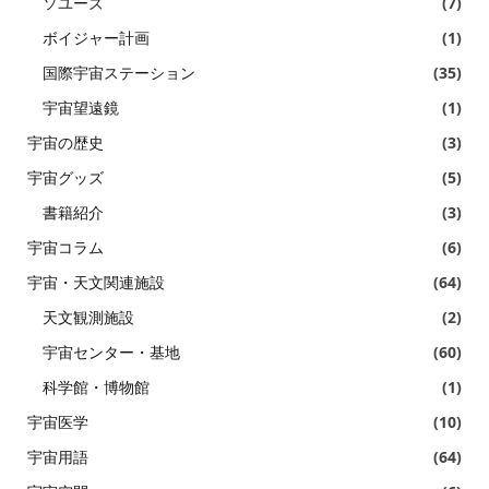
ソユーズ
(7)
ボイジャー計画
(1)
国際宇宙ステーション
(35)
宇宙望遠鏡
(1)
宇宙の歴史
(3)
宇宙グッズ
(5)
書籍紹介
(3)
宇宙コラム
(6)
宇宙・天文関連施設
(64)
天文観測施設
(2)
宇宙センター・基地
(60)
科学館・博物館
(1)
宇宙医学
(10)
宇宙用語
(64)