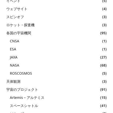
イベント
(5)
ウェブサイト
(4)
スピンオフ
(3)
ロケット・探査機
(3)
各国の宇宙機関
(95)
CNSA
(1)
ESA
(1)
JAXA
(27)
NASA
(68)
ROSCOSMOS
(5)
天体観測
(3)
宇宙のプロジェクト
(91)
Artemis – アルテミス
(15)
スペースシャトル
(41)